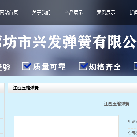
网站首页
关于我们
产品展示
案例展示
新
江西压缩弹簧
江西压缩弹簧
所属
点击