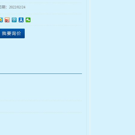
日期：
2022/02/24