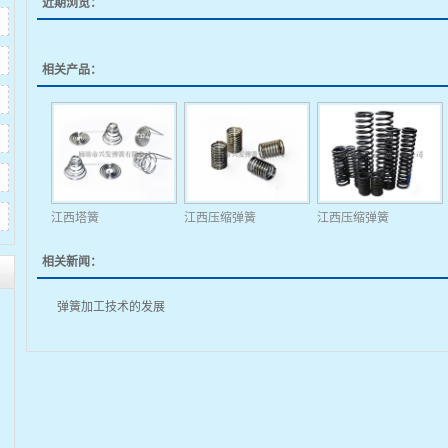
近期浏览：
相关产品：
江西塔簧
江西压缩弹簧
江西压缩弹簧
相关新闻：
弹簧加工技术的发展