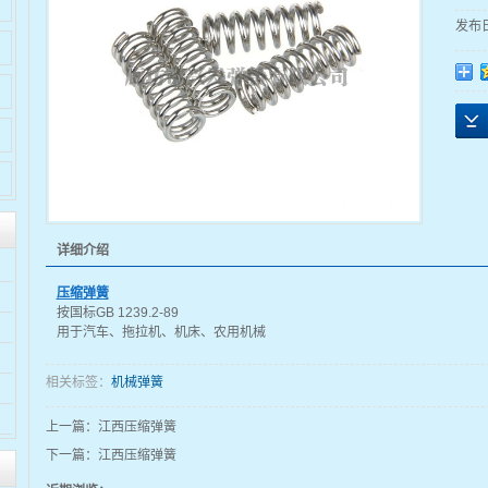
发布
详细介绍
压缩弹簧
按国标GB 1239.2-89
用于汽车、拖拉机、机床、农用机械
相关标签：
机械弹簧
上一篇：
江西压缩弹簧
下一篇：
江西压缩弹簧