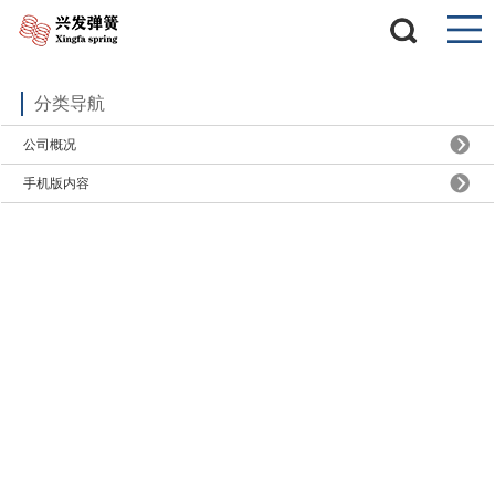
分类导航
公司概况
手机版内容