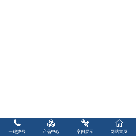
一键拨号
产品中心
案例展示
网站首页