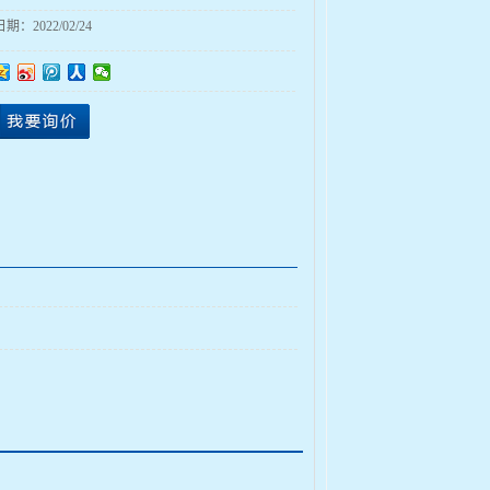
日期：
2022/02/24