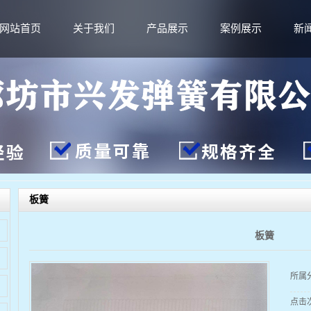
网站首页
关于我们
产品展示
案例展示
新
板簧
板簧
所属
点击