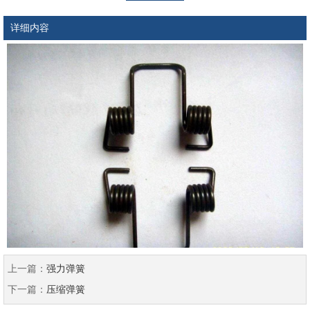
详细内容
上一篇：
强力弹簧
下一篇：
压缩弹簧