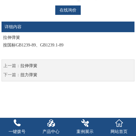
在线询价
详细内容
拉伸弹簧
按国标GB1239-89、GB1239.1-89
上一篇：
拉伸弹簧
下一篇：
扭力弹簧
一键拨号
产品中心
案例展示
网站首页