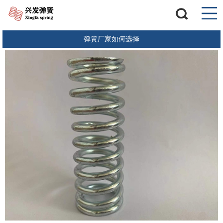
弹簧厂家如何选择